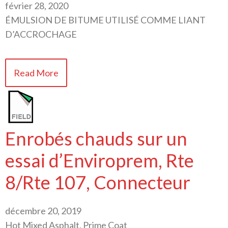
février 28, 2020
ÉMULSION DE BITUME UTILISÉ COMME LIANT
D’ACCROCHAGE
Read More
Enrobés chauds sur un
essai d’Enviroprem, Rte
8/Rte 107, Connecteur
décembre 20, 2019
Hot Mixed Asphalt, Prime Coat