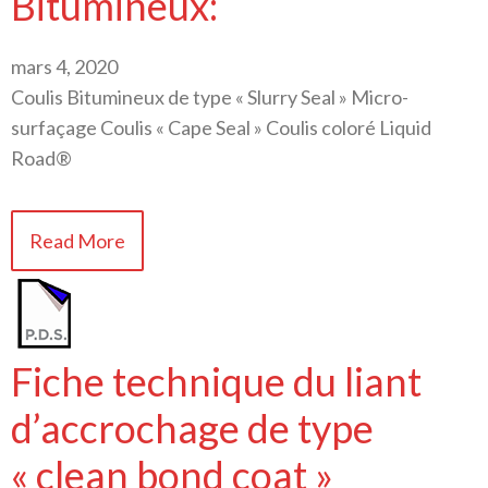
Bitumineux:
mars 4, 2020
Coulis Bitumineux de type « Slurry Seal » Micro-
surfaçage Coulis « Cape Seal » Coulis coloré Liquid
Road®
Read More
Fiche technique du liant
d’accrochage de type
« clean bond coat »