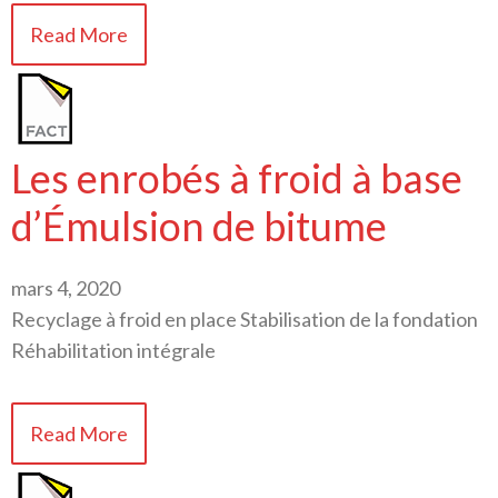
Read More
Les enrobés à froid à base
d’Émulsion de bitume
mars 4, 2020
Recyclage à froid en place Stabilisation de la fondation
Réhabilitation intégrale
Read More