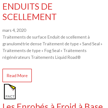
ENDUITS DE
SCELLEMENT
mars 4, 2020
Traitements de surface Enduit de scellement à
granulométrie dense Traitement de type « Sand Seal »
Traitements de type « Fog Seal » Traitements
régénérateurs Traitements Liquid Road®
Read More
Les Enrobés à Froid à Base