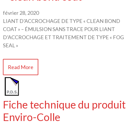
février 28, 2020
LIANT D’ACCROCHAGE DE TYPE « CLEAN BOND
COAT » – ÉMULSION SANS TRACE POUR LIANT
D’ACCROCHAGE ET TRAITEMENT DE TYPE « FOG
SEAL »
Read More
Fiche technique du produit
Enviro-Colle