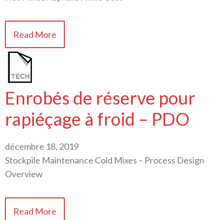
Read More
Enrobés de réserve pour
rapiéçage à froid – PDO
décembre 18, 2019
Stockpile Maintenance Cold Mixes – Process Design
Overview
Read More