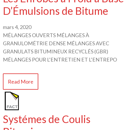
D’Émulsions de Bitume
mars 4, 2020
MÉLANGES OUVERTS MÉLANGES À
GRANULOMÉTRIE DENSE MÉLANGES AVEC
GRANULATS BITUMINEUX RECYCLÉS (GBR)
MÉLANGES POUR L’ENTRETIEN ET L’ENTREPO
Read More
Systémes de Coulis