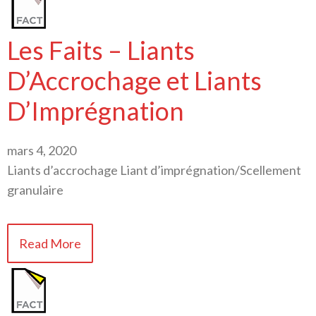
Les Faits – Liants
D’Accrochage et Liants
D’Imprégnation
mars 4, 2020
Liants d’accrochage Liant d’imprégnation/Scellement
granulaire
Read More