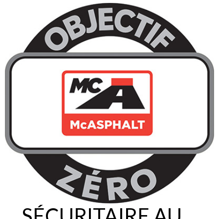
SÉCURITAIRE AU