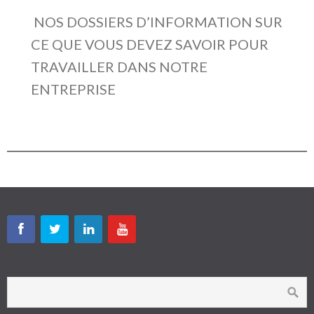
NOS DOSSIERS D’INFORMATION SUR
CE QUE VOUS DEVEZ SAVOIR POUR
TRAVAILLER DANS NOTRE
ENTREPRISE