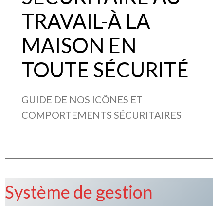
TRAVAIL-À LA
MAISON EN
TOUTE SÉCURITÉ
GUIDE DE NOS ICÔNES ET
COMPORTEMENTS SÉCURITAIRES
Système de gestion