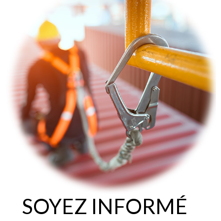
SOYEZ INFORMÉ