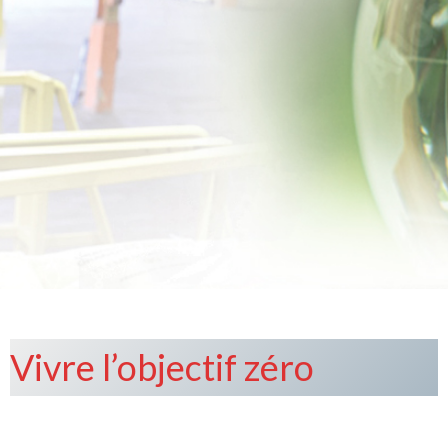
Vivre l’objectif zéro