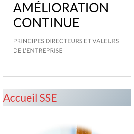
AMÉLIORATION
CONTINUE
PRINCIPES DIRECTEURS ET VALEURS
DE L’ENTREPRISE
Accueil SSE