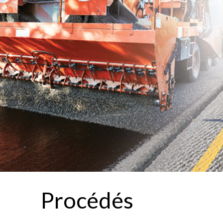
Procédés