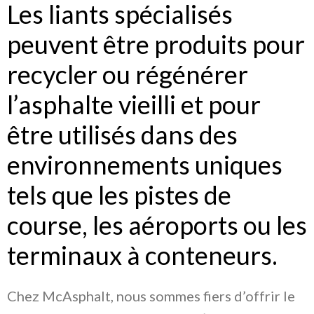
Les liants spécialisés
peuvent être produits pour
recycler ou régénérer
l’asphalte vieilli et pour
être utilisés dans des
environnements uniques
tels que les pistes de
course, les aéroports ou les
terminaux à conteneurs.
Chez McAsphalt, nous sommes fiers d’offrir le