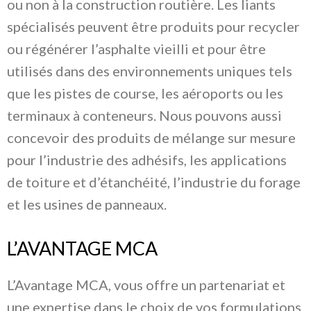
ou non à la construction routière. Les liants
spécialisés peuvent être produits pour recycler
ou régénérer l’asphalte vieilli et pour être
utilisés dans des environnements uniques tels
que les pistes de course, les aéroports ou les
terminaux à conteneurs. Nous pouvons aussi
concevoir des produits de mélange sur mesure
pour l’industrie des adhésifs, les applications
de toiture et d’étanchéité, l’industrie du forage
et les usines de panneaux.
L’AVANTAGE MCA
L’Avantage MCA, vous offre un partenariat et
une expertise dans le choix de vos formulations