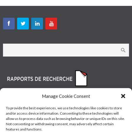
Manage Cookie Consent
To provide the best experiences, we use technologies like cookies to store
and/or access device information. Consenting to these technologies will
allow us to process data such as browsing behavior or unique IDs on this site.
Not consenting or withdrawing consent, may adversely affect certain
features and functions.