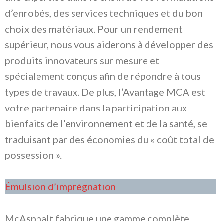
d’enrobés, des services techniques et du bon
choix des matériaux. Pour un rendement
supérieur, nous vous aiderons à développer des
produits innovateurs sur mesure et
spécialement conçus afin de répondre à tous
types de travaux. De plus, l’Avantage MCA est
votre partenaire dans la participation aux
bienfaits de l’environnement et de la santé, se
traduisant par des économies du « coût total de
possession ».
Émulsion d’imprégnation
McAsphalt fabrique une gamme complète