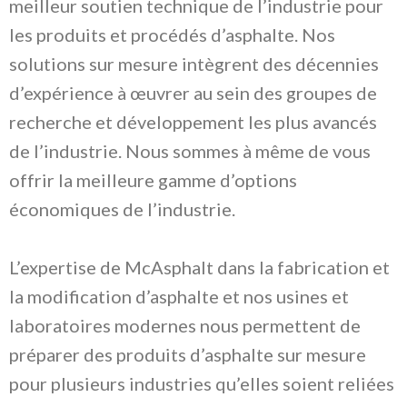
meilleur soutien technique de l’industrie pour
les produits et procédés d’asphalte. Nos
solutions sur mesure intègrent des décennies
d’expérience à œuvrer au sein des groupes de
recherche et développement les plus avancés
de l’industrie. Nous sommes à même de vous
offrir la meilleure gamme d’options
économiques de l’industrie.
L’expertise de McAsphalt dans la fabrication et
la modification d’asphalte et nos usines et
laboratoires modernes nous permettent de
préparer des produits d’asphalte sur mesure
pour plusieurs industries qu’elles soient reliées