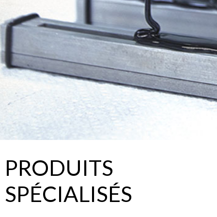
PRODUITS
SPÉCIALISÉS