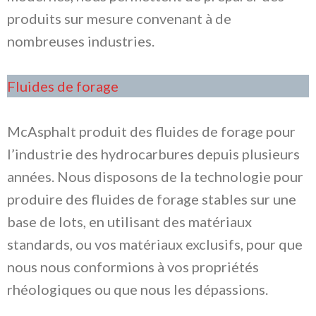
produits sur mesure convenant à de
nombreuses industries.
Fluides de forage
McAsphalt produit des fluides de forage pour
l’industrie des hydrocarbures depuis plusieurs
années. Nous disposons de la technologie pour
produire des fluides de forage stables sur une
base de lots, en utilisant des matériaux
standards, ou vos matériaux exclusifs, pour que
nous nous conformions à vos propriétés
rhéologiques ou que nous les dépassions.