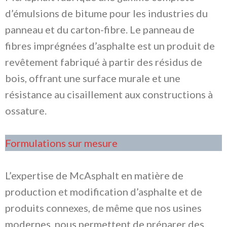
d’émulsions de bitume pour les industries du
panneau et du carton-fibre. Le panneau de
fibres imprégnées d’asphalte est un produit de
revêtement fabriqué à partir des résidus de
bois, offrant une surface murale et une
résistance au cisaillement aux constructions à
ossature.
Formulations sur mesure
L’expertise de McAsphalt en matière de
production et modification d’asphalte et de
produits connexes, de même que nos usines
modernes, nous permettent de préparer des