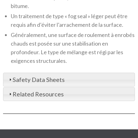
bitume.
Un traitement de type « fog seal » léger peut être
requis afin d’éviter l’arrachement de la surface.
Généralement, une surface de roulement à enrobés
chauds est posée sur une stabilisation en
profondeur. Le type de mélange est régi par les
exigences structurales.
Safety Data Sheets
Related Resources