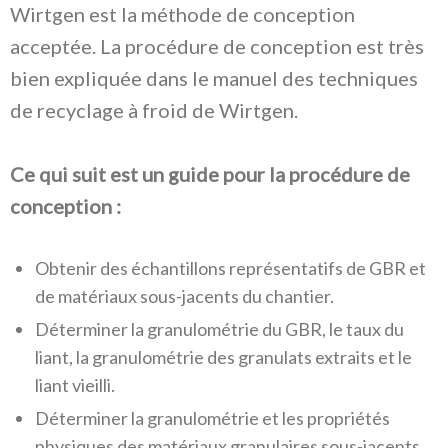
Wirtgen est la méthode de conception
acceptée. La procédure de conception est très
bien expliquée dans le manuel des techniques
de recyclage à froid de Wirtgen.
Ce qui suit est un guide pour la procédure de
conception :
Obtenir des échantillons représentatifs de GBR et
de matériaux sous-jacents du chantier.
Déterminer la granulométrie du GBR, le taux du
liant, la granulométrie des granulats extraits et le
liant vieilli.
Déterminer la granulométrie et les propriétés
physiques des matériaux granulaires sous-jacents.