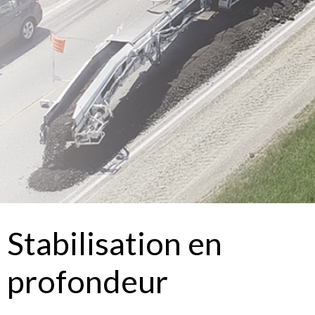
Stabilisation en
profondeur