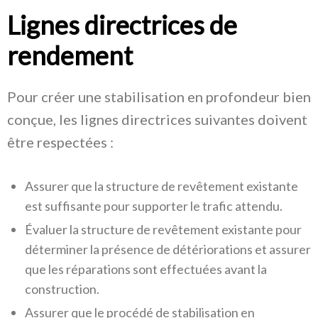
Lignes directrices de
rendement
Pour créer une stabilisation en profondeur bien
conçue, les lignes directrices suivantes doivent
être respectées :
Assurer que la structure de revêtement existante
est suffisante pour supporter le trafic attendu.
Évaluer la structure de revêtement existante pour
déterminer la présence de détériorations et assurer
que les réparations sont effectuées avant la
construction.
Assurer que le procédé de stabilisation en