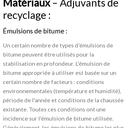
Matériaux
– Adjuvants de
recyclage :
Émulsions de bitume :
Un certain nombre de types d’émulsions de
bitume peuvent être utilisés pour la
stabilisation en profondeur. L’émulsion de
bitume appropriée à utiliser est basée sur un
certain nombre de facteurs : conditions
environnementales (température et humidité),
période de l’année et conditions de la chaussée
existante. Toutes ces conditions ont une
incidence sur l’émulsion de bitume utilisée.
Généralement, les émulsions de bitume les plus