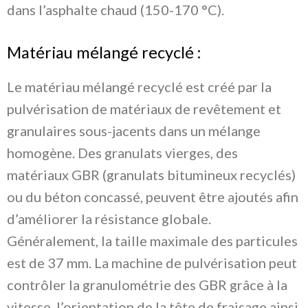
dans l’asphalte chaud (150-170 °C).
Matériau mélangé recyclé :
Le matériau mélangé recyclé est créé par la
pulvérisation de matériaux de revêtement et
granulaires sous-jacents dans un mélange
homogène. Des granulats vierges, des
matériaux GBR (granulats bitumineux recyclés)
ou du béton concassé, peuvent être ajoutés afin
d’améliorer la résistance globale.
Généralement, la taille maximale des particules
est de 37 mm. La machine de pulvérisation peut
contrôler la granulométrie des GBR grâce à la
vitesse, l’orientation de la tête de fraisage ainsi