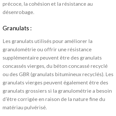
précoce, la cohésion et la résistance au
désenrobage.
Granulats :
Les granulats utilisés pour améliorer la
granulométrie ou offrir une résistance
supplémentaire peuvent être des granulats
concassés vierges, du béton concassé recyclé
ou des GBR (granulats bitumineux recyclés). Les
granulats vierges peuvent également être des
granulats grossiers si la granulométrie a besoin
d’être corrigée en raison de la nature fine du
matériau pulvérisé.