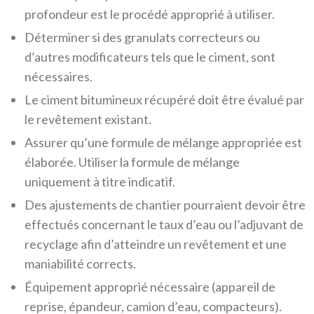
profondeur est le procédé approprié à utiliser.
Déterminer si des granulats correcteurs ou
d’autres modificateurs tels que le ciment, sont
nécessaires.
Le ciment bitumineux récupéré doit être évalué par
le revêtement existant.
Assurer qu’une formule de mélange appropriée est
élaborée. Utiliser la formule de mélange
uniquement à titre indicatif.
Des ajustements de chantier pourraient devoir être
effectués concernant le taux d’eau ou l’adjuvant de
recyclage afin d’atteindre un revêtement et une
maniabilité corrects.
Équipement approprié nécessaire (appareil de
reprise, épandeur, camion d’eau, compacteurs).