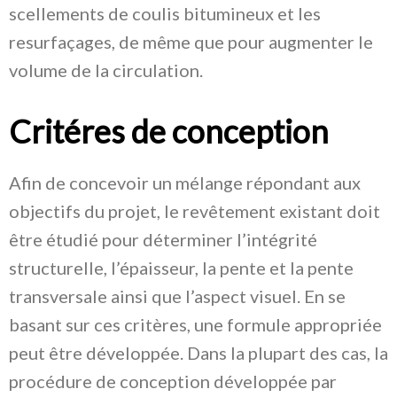
scellements de coulis bitumineux et les
resurfaçages, de même que pour augmenter le
volume de la circulation.
Critéres de conception
Afin de concevoir un mélange répondant aux
objectifs du projet, le revêtement existant doit
être étudié pour déterminer l’intégrité
structurelle, l’épaisseur, la pente et la pente
transversale ainsi que l’aspect visuel. En se
basant sur ces critères, une formule appropriée
peut être développée. Dans la plupart des cas, la
procédure de conception développée par