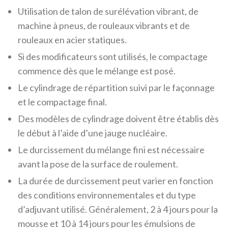
Utilisation de talon de surélévation vibrant, de
machine à pneus, de rouleaux vibrants et de
rouleaux en acier statiques.
Si des modificateurs sont utilisés, le compactage
commence dès que le mélange est posé.
Le cylindrage de répartition suivi par le façonnage
et le compactage final.
Des modèles de cylindrage doivent être établis dès
le début à l’aide d’une jauge nucléaire.
Le durcissement du mélange fini est nécessaire
avant la pose de la surface de roulement.
La durée de durcissement peut varier en fonction
des conditions environnementales et du type
d’adjuvant utilisé. Généralement, 2 à 4 jours pour la
mousse et 10 à 14 jours pour les émulsions de