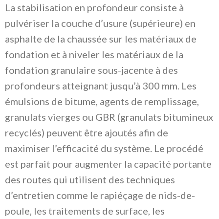
La stabilisation en profondeur consiste à
pulvériser la couche d’usure (supérieure) en
asphalte de la chaussée sur les matériaux de
fondation et à niveler les matériaux de la
fondation granulaire sous-jacente à des
profondeurs atteignant jusqu’à 300 mm. Les
émulsions de bitume, agents de remplissage,
granulats vierges ou GBR (granulats bitumineux
recyclés) peuvent être ajoutés afin de
maximiser l’efficacité du système. Le procédé
est parfait pour augmenter la capacité portante
des routes qui utilisent des techniques
d’entretien comme le rapiéçage de nids-de-
poule, les traitements de surface, les