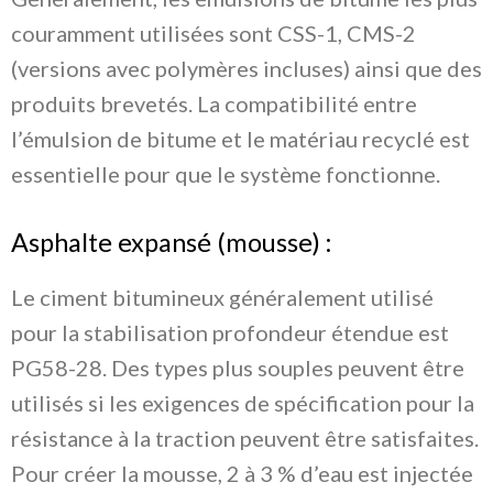
couramment utilisées sont CSS-1, CMS-2
(versions avec polymères incluses) ainsi que des
produits brevetés. La compatibilité entre
l’émulsion de bitume et le matériau recyclé est
essentielle pour que le système fonctionne.
Asphalte expansé (mousse) :
Le ciment bitumineux généralement utilisé
pour la stabilisation profondeur étendue est
PG58-28. Des types plus souples peuvent être
utilisés si les exigences de spécification pour la
résistance à la traction peuvent être satisfaites.
Pour créer la mousse, 2 à 3 % d’eau est injectée