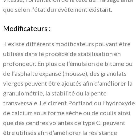
que selon l’état du revêtement existant.
Modificateurs :
Il existe différents modificateurs pouvant être
utilisés dans le procédé de stabilisation en
profondeur. En plus de l’émulsion de bitume ou
de l’asphalte expansé (mousse), des granulats
vierges peuvent être ajoutés afin d’améliorer la
granulométrie, la stabilité ou la pente
transversale. Le ciment Portland ou l’hydroxyde
de calcium sous forme sèche ou de coulis ainsi
que des cendres volantes de type C, peuvent
être utilisés afin d’améliorer la résistance