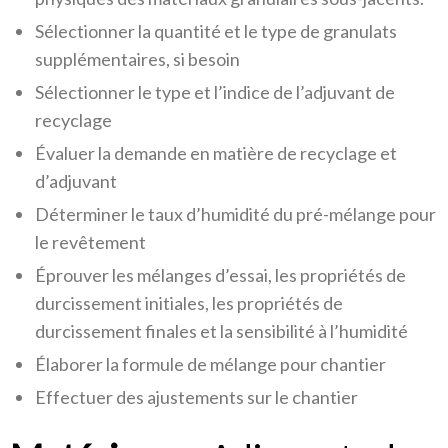
Sélectionner la quantité et le type de granulats
supplémentaires, si besoin
Sélectionner le type et l’indice de l’adjuvant de
recyclage
Évaluer la demande en matière de recyclage et
d’adjuvant
Déterminer le taux d’humidité du pré-mélange pour
le revêtement
Éprouver les mélanges d’essai, les propriétés de
durcissement initiales, les propriétés de
durcissement finales et la sensibilité à l’humidité
Élaborer la formule de mélange pour chantier
Effectuer des ajustements sur le chantier