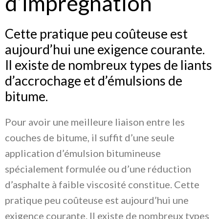
d’imprégnation
Cette pratique peu coûteuse est
aujourd’hui une exigence courante.
Il existe de nombreux types de liants
d’accrochage et d’émulsions de
bitume.
Pour avoir une meilleure liaison entre les
couches de bitume, il suffit d’une seule
application d’émulsion bitumineuse
spécialement formulée ou d’une réduction
d’asphalte à faible viscosité constitue. Cette
pratique peu coûteuse est aujourd’hui une
exigence courante. Il existe de nombreux types