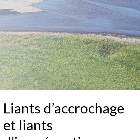
Liants d’accrochage
et liants