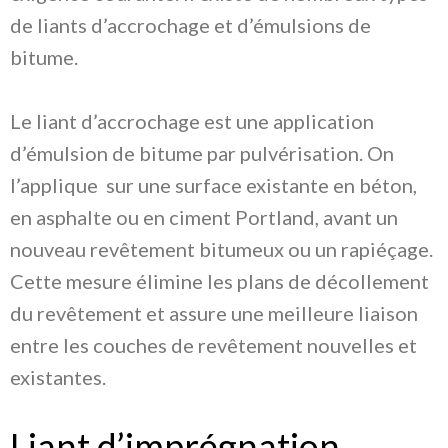
de liants d’accrochage et d’émulsions de
bitume.
Le liant d’accrochage est une application
d’émulsion de bitume par pulvérisation. On
l’applique sur une surface existante en béton,
en asphalte ou en ciment Portland, avant un
nouveau revêtement bitumeux ou un rapiéçage.
Cette mesure élimine les plans de décollement
du revêtement et assure une meilleure liaison
entre les couches de revêtement nouvelles et
existantes.
Liant d’imprégnation