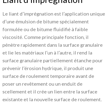
Le liant d’imprégnation est l’application unique
d’une émulsion de bitume spécialement
formulée ou de bitume fluidifié à faible
viscosité. Comme principale fonction, il
pénètre rapidement dans la surface granulaire
et lie les matériaux l’un à l’autre, il rend la
surface granulaire partiellement étanche pour
prévenir l’érosion hydrique, il produit une
surface de roulement temporaire avant de
poser un revêtement ou un enduit de
scellement et il crée un lien entre la surface
existante et la nouvelle surface de roulement.