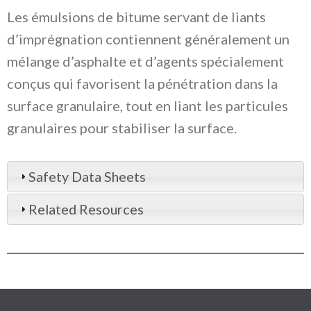
Les émulsions de bitume servant de liants
d’imprégnation contiennent généralement un
mélange d’asphalte et d’agents spécialement
conçus qui favorisent la pénétration dans la
surface granulaire, tout en liant les particules
granulaires pour stabiliser la surface.
Safety Data Sheets
Related Resources