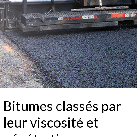
Bitumes classés par
leur viscosité et