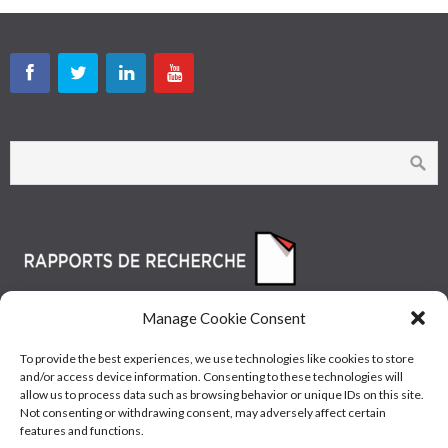
Manage Cookie Consent
To provide the best experiences, we use technologies like cookies to store
and/or access device information. Consenting to these technologies will
allow us to process data such as browsing behavior or unique IDs on this site.
Not consenting or withdrawing consent, may adversely affect certain
features and functions.