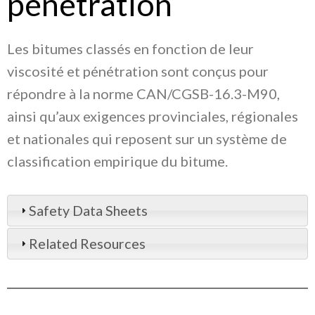
pénétration
Les bitumes classés en fonction de leur
viscosité et pénétration sont conçus pour
répondre à la norme CAN/CGSB-16.3-M90,
ainsi qu’aux exigences provinciales, régionales
et nationales qui reposent sur un système de
classification empirique du bitume.
Safety Data Sheets
Related Resources