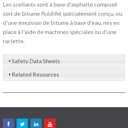
Les scellants sont à base d’asphalte composé
soit de bitume fluidifié spécialement conçu, ou
d’une émulsion de bitume à base d’eau, mis en
place à l’aide de machines spéciales ou d’une
raclette.
Safety Data Sheets
Related Resources