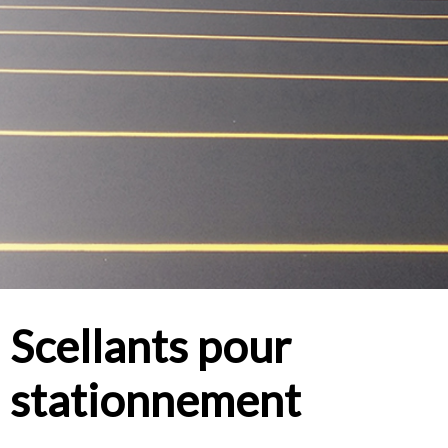
Scellants pour
stationnement