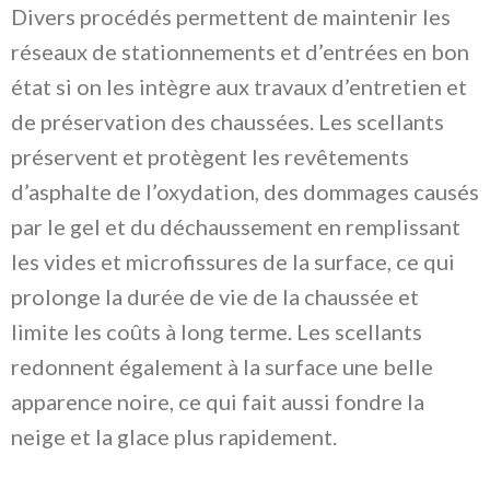
Divers procédés permettent de maintenir les
réseaux de stationnements et d’entrées en bon
état si on les intègre aux travaux d’entretien et
de préservation des chaussées. Les scellants
préservent et protègent les revêtements
d’asphalte de l’oxydation, des dommages causés
par le gel et du déchaussement en remplissant
les vides et microfissures de la surface, ce qui
prolonge la durée de vie de la chaussée et
limite les coûts à long terme. Les scellants
redonnent également à la surface une belle
apparence noire, ce qui fait aussi fondre la
neige et la glace plus rapidement.