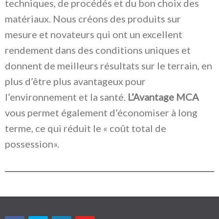
techniques, de procédés et du bon choix des
matériaux. Nous créons des produits sur
mesure et novateurs qui ont un excellent
rendement dans des conditions uniques et
donnent de meilleurs résultats sur le terrain, en
plus d’être plus avantageux pour
l’environnement et la santé.
L’Avantage MCA
vous permet également d’économiser à long
terme, ce qui réduit le « coût total de
possession».