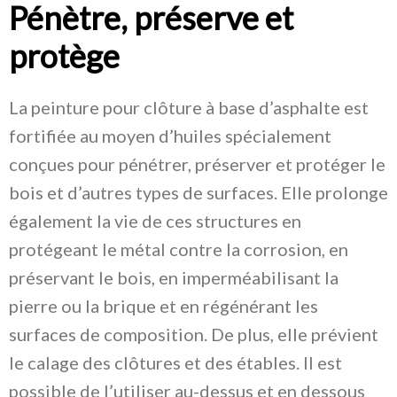
Pénètre, préserve et
protège
La peinture pour clôture à base d’asphalte est
fortifiée au moyen d’huiles spécialement
conçues pour pénétrer, préserver et protéger le
bois et d’autres types de surfaces. Elle prolonge
également la vie de ces structures en
protégeant le métal contre la corrosion, en
préservant le bois, en imperméabilisant la
pierre ou la brique et en régénérant les
surfaces de composition. De plus, elle prévient
le calage des clôtures et des étables. Il est
possible de l’utiliser au-dessus et en dessous