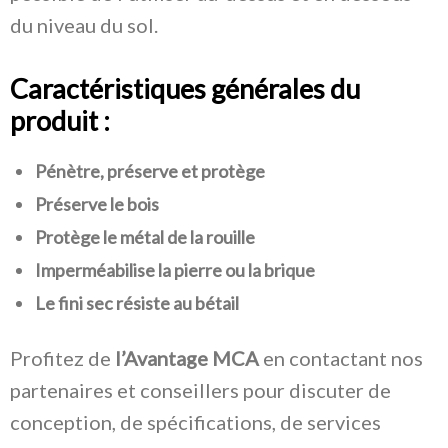
du niveau du sol.
Caractéristiques générales du
produit :
Pénètre, préserve et protège
Préserve le bois
Protège le métal de la rouille
Imperméabilise la pierre ou la brique
Le fini sec résiste au bétail
Profitez de
l’Avantage MCA
en contactant nos
partenaires et conseillers pour discuter de
conception, de spécifications, de services