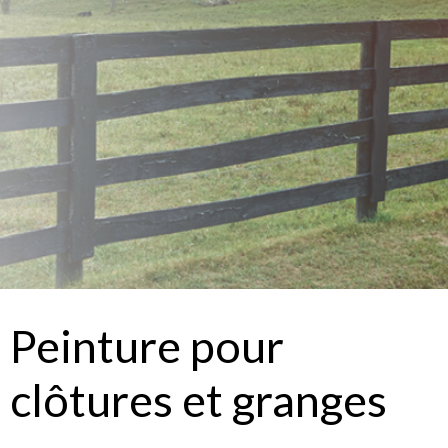
Peinture pour
clôtures et granges