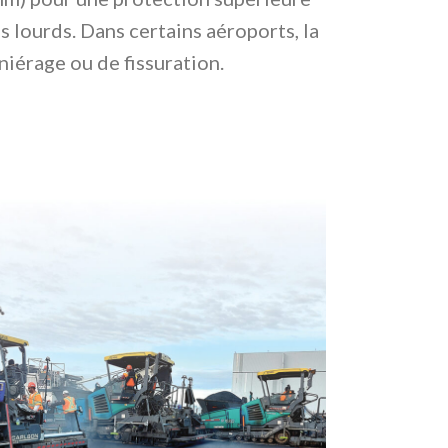
 lourds. Dans certains aéroports, la
niérage ou de fissuration.