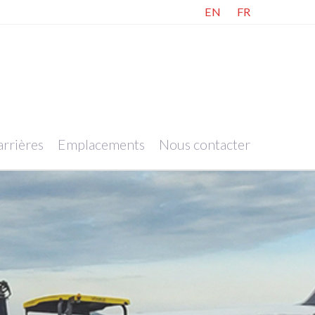
EN
FR
rrières
Emplacements
Nous contacter