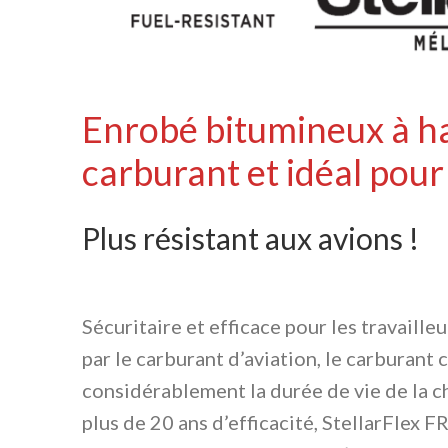
Enrobé bitumineux à hau
carburant et idéal pour
Plus résistant aux avions !
Sécuritaire et efficace pour les travail
par le carburant d’aviation, le carburant 
considérablement la durée de vie de la ch
plus de 20 ans d’efficacité, StellarFlex 