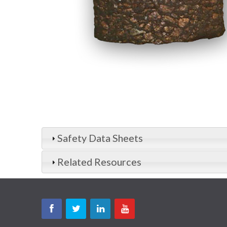
Safety Data Sheets
Related Resources