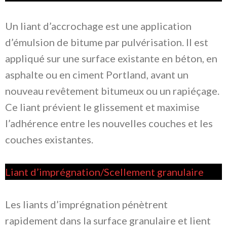
Un liant d’accrochage est une application
d’émulsion de bitume par pulvérisation. Il est
appliqué sur une surface existante en béton, en
asphalte ou en ciment Portland, avant un
nouveau revêtement bitumeux ou un rapiéçage.
Ce liant prévient le glissement et maximise
l’adhérence entre les nouvelles couches et les
couches existantes.
Liant d’imprégnation/Scellement granulaire
Les liants d’imprégnation pénètrent
rapidement dans la surface granulaire et lient