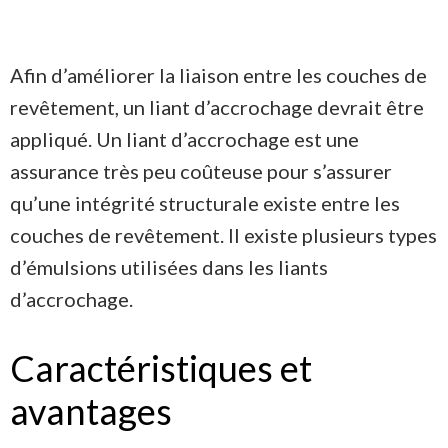
Afin d’améliorer la liaison entre les couches de
revêtement, un liant d’accrochage devrait être
appliqué. Un liant d’accrochage est une
assurance très peu coûteuse pour s’assurer
qu’une intégrité structurale existe entre les
couches de revêtement. Il existe plusieurs types
d’émulsions utilisées dans les liants
d’accrochage.
Caractéristiques et
avantages