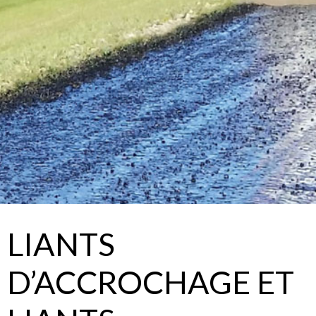
LIANTS
D’ACCROCHAGE ET