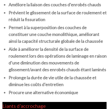
Améliore la liaison des couches d’enrobés chauds
Prévient le glissement de la surface de roulement et
réduit la fissuration
Permet à la superposition des couches de
constituer une couche monolithique, améliorant
ainsi la capacité structurale globale de la chaussée
Aide à améliorer la densité de la surface de
roulement lors des opérations de laminage en raison
d’une diminution des mouvements de
glissement/avant des enrobés chauds étant laminés
Prolonge la durée de vie utile de la chaussée et
diminue les coûts d’entretien
Procure une alternative économique
Liants d’accrochage