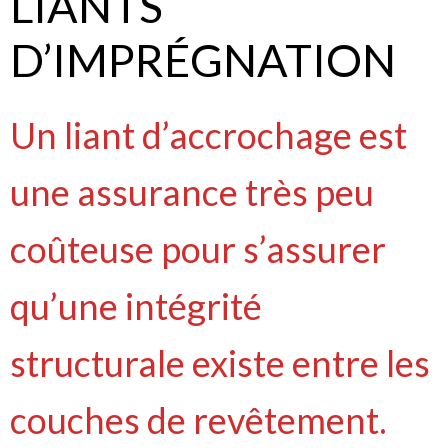
LIANTS
D’IMPRÉGNATION
Un liant d’accrochage est
une assurance très peu
coûteuse pour s’assurer
qu’une intégrité
structurale existe entre les
couches de revêtement.