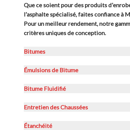
Que ce soient pour des produits d’enrob
l’asphalte spécialisé, faites confiance à
Pour un meilleur rendement, notre gamme 
critères uniques de conception.
Bitumes
Émulsions de Bitume
Bitume Fluidifié
Entretien des Chaussées
Étanchéité