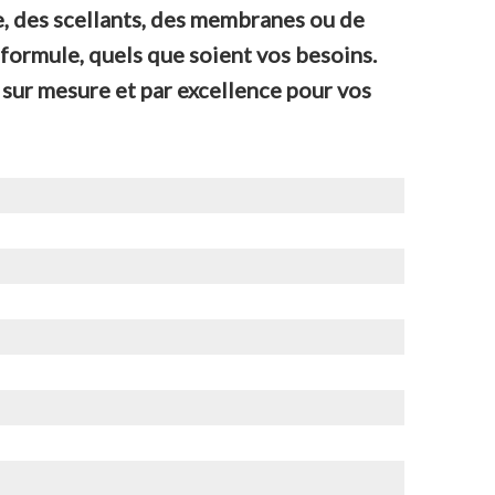
, des scellants, des membranes ou de
 formule, quels que soient vos besoins.
sur mesure et par excellence pour vos