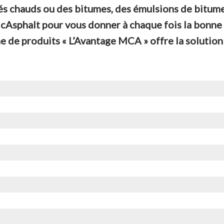
és chauds ou des bitumes, des émulsions de bitume
 McAsphalt pour vous donner à chaque fois la bonne
de produits « L’Avantage MCA » offre la solution 