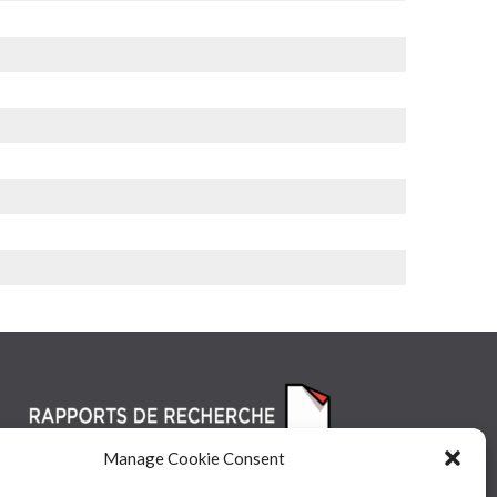
Manage Cookie Consent