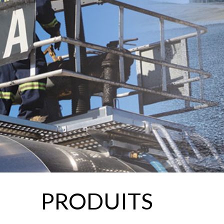
PRODUITS