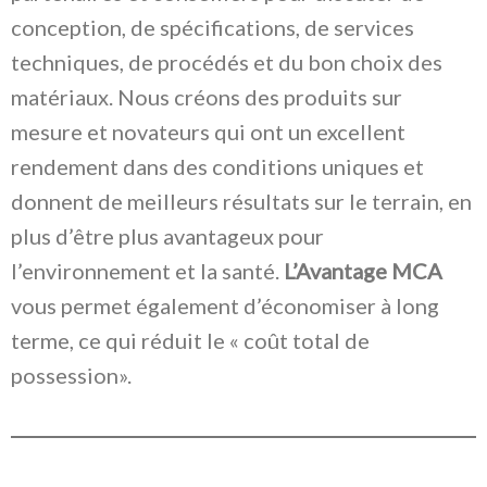
conception, de spécifications, de services
techniques, de procédés et du bon choix des
matériaux. Nous créons des produits sur
mesure et novateurs qui ont un excellent
rendement dans des conditions uniques et
donnent de meilleurs résultats sur le terrain, en
plus d’être plus avantageux pour
l’environnement et la santé.
L’Avantage MCA
vous permet également d’économiser à long
terme, ce qui réduit le « coût total de
possession».