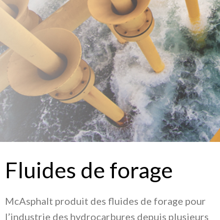
Fluides de forage
McAsphalt produit des fluides de forage pour
l’industrie des hydrocarbures depuis plusieurs