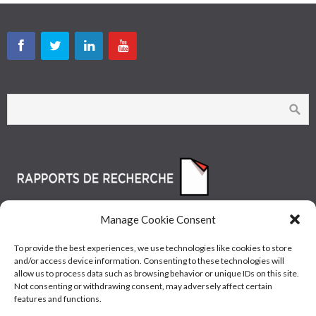
Manage Cookie Consent
To provide the best experiences, we use technologies like cookies to store
and/or access device information. Consenting to these technologies will
allow us to process data such as browsing behavior or unique IDs on this site.
Not consenting or withdrawing consent, may adversely affect certain
features and functions.