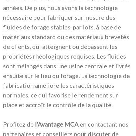
années. De plus, nous avons la technologie
nécessaire pour fabriquer sur mesure des
fluides de forage stables, par lots, à base de
matériaux standard ou des matériaux brevetés
de clients, qui atteignent ou dépassent les
propriétés rhéologiques requises. Les fluides
sont mélangés dans une usine centrale et livrés
ensuite sur le lieu du forage. La technologie de
fabrication améliore les caractéristiques
normales, ce qui favorise le rendement sur
place et accroît le contrôle de la qualité.
Profitez de
l’Avantage MCA
en contactant nos
partenaires et conseillers pour discuter de