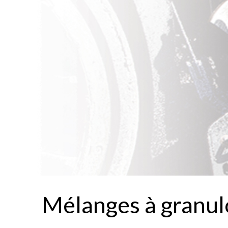
Mélanges à granul