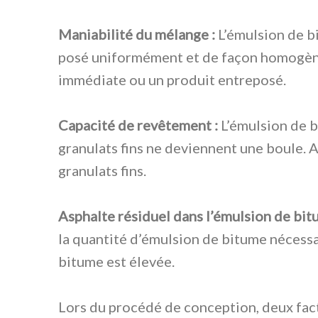
Maniabilité du mélange :
L’émulsion de bi
posé uniformément et de façon homogène 
immédiate ou un produit entreposé.
Capacité de revêtement :
L’émulsion de bi
granulats fins ne deviennent une boule. A
granulats fins.
Asphalte résiduel dans l’émulsion de bit
la quantité d’émulsion de bitume nécessai
bitume est élevée.
Lors du procédé de conception, deux fact