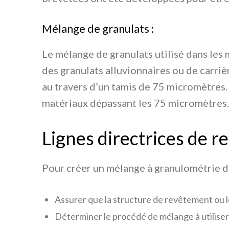
Mélange de granulats :
Le mélange de granulats utilisé dans les
des granulats alluvionnaires ou de carriè
au travers d’un tamis de 75 micromètres. 
matériaux dépassant les 75 micromètres.
Lignes directrices de 
Pour créer un mélange à granulométrie de
Assurer que la structure de revêtement ou le
Déterminer le procédé de mélange à utiliser