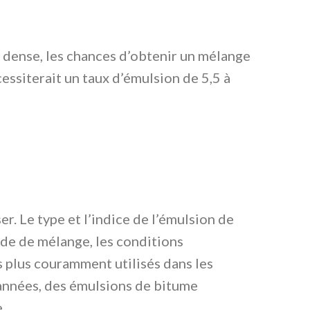
e dense, les chances d’obtenir un mélange
ssiterait un taux d’émulsion de 5,5 à
er. Le type et l’indice de l’émulsion de
ode de mélange, les conditions
 plus couramment utilisés dans les
années, des émulsions de bitume
.