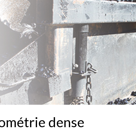
ométrie dense