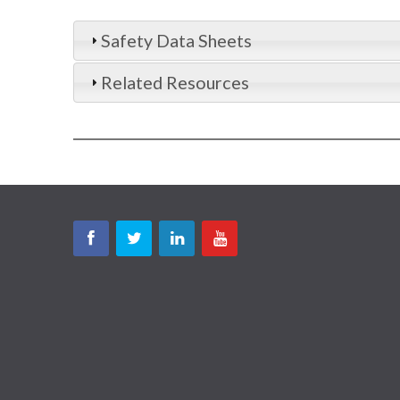
Safety Data Sheets
Related Resources