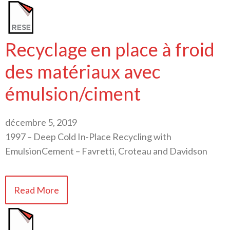
Recyclage en place à froid
des matériaux avec
émulsion/ciment
décembre 5, 2019
1997 – Deep Cold In-Place Recycling with
EmulsionCement – Favretti, Croteau and Davidson
Read More