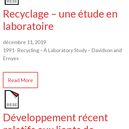
Recyclage – une étude en
laboratoire
décembre 11, 2019
1991- Recycling – A Laboratory Study – Davidson and
Ernyes
Read More
Développement récent