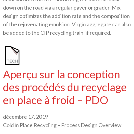
down on the road via a regular paver or grader. Mix
design optimizes the addition rate and the composition
of the rejuvenating emulsion. Virgin aggregate can also
be added to the CIP recycling train, if required.
Aperçu sur la conception
des procédés du recyclage
en place à froid – PDO
décembre 17, 2019
Cold in Place Recycling – Process Design Overview