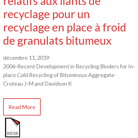
relatifs aux liants de
recyclage pour un
recyclage en place à froid
de granulats bitumeux
décembre 11, 2019
2006-Recent Development in Recycling Binders for In-
place Cold Recycling of Bituminous Aggregate-
Croteau J-M and Davidson K
Read More