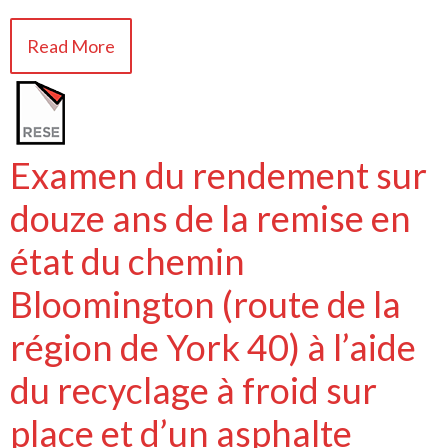
Read More
Examen du rendement sur
douze ans de la remise en
état du chemin
Bloomington (route de la
région de York 40) à l’aide
du recyclage à froid sur
place et d’un asphalte