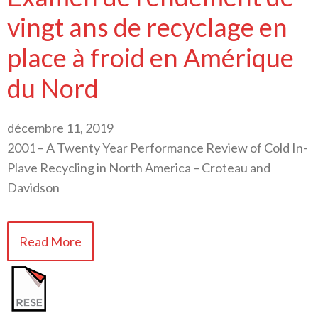
vingt ans de recyclage en
place à froid en Amérique
du Nord
décembre 11, 2019
2001 – A Twenty Year Performance Review of Cold In-
Plave Recycling in North America – Croteau and
Davidson
Read More