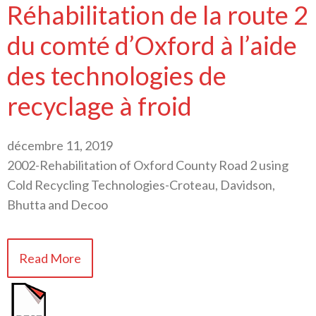
Réhabilitation de la route 2
du comté d’Oxford à l’aide
des technologies de
recyclage à froid
décembre 11, 2019
2002-Rehabilitation of Oxford County Road 2 using
Cold Recycling Technologies-Croteau, Davidson,
Bhutta and Decoo
Read More