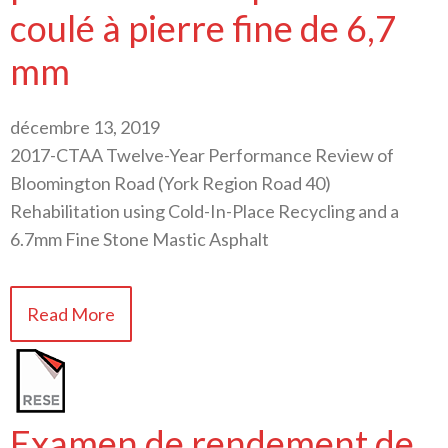
coulé à pierre fine de 6,7
mm
décembre 13, 2019
2017-CTAA Twelve-Year Performance Review of
Bloomington Road (York Region Road 40)
Rehabilitation using Cold-In-Place Recycling and a
6.7mm Fine Stone Mastic Asphalt
Read More
Examen de rendement de