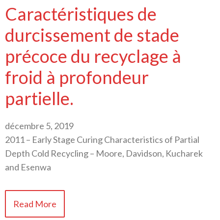
Caractéristiques de
durcissement de stade
précoce du recyclage à
froid à profondeur
partielle.
décembre 5, 2019
2011 – Early Stage Curing Characteristics of Partial
Depth Cold Recycling – Moore, Davidson, Kucharek
and Esenwa
Read More