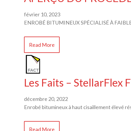
février 10, 2023
ENROBÉ BITUMINEUX SPÉCIALISÉ À FAIBL
Read More
Les Faits – StellarFlex
décembre 20, 2022
Enrobé bitumineux à haut cisaillement élevé rés
Read More