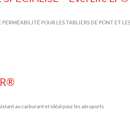
E PERMÉABILITÉ POUR LES TABLIERS DE PONT ET 
 FR®
istant au carburant et idéal pour les aéroports