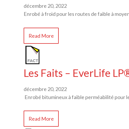
décembre 20, 2022
Enrobé à froid pour les routes de faible à moye
Read More
Les Faits – EverLife LP
décembre 20, 2022
Enrobé bitumineux à faible perméabilité pour l
Read More