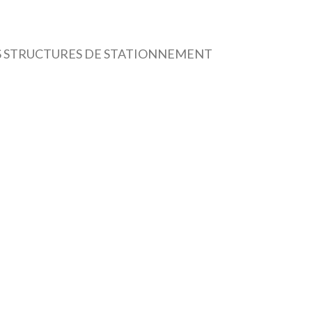
LES STRUCTURES DE STATIONNEMENT