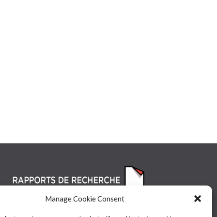
Manage Cookie Consent