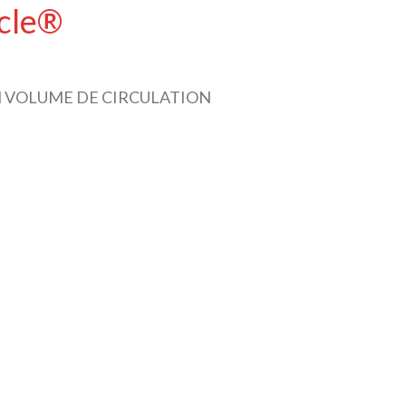
ycle®
EN VOLUME DE CIRCULATION