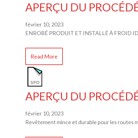
APERÇU DU PROCÉDÉ 
février 10, 2023
ENROBÉ PRODUIT ET INSTALLÉ À FROID I
Read More
APERÇU DU PROCÉDÉ 
février 10, 2023
Revêtement mince et durable pour les routes mu