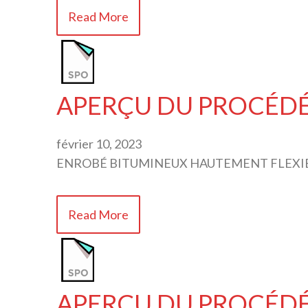
Read More
APERÇU DU PROCÉDÉ S
février 10, 2023
ENROBÉ BITUMINEUX HAUTEMENT FLEXIB
Read More
APERÇU DU PROCÉDÉ S