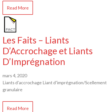
Read More
Les Faits – Liants
D’Accrochage et Liants
D’Imprégnation
mars 4, 2020
Liants d’accrochage Liant d’imprégnation/Scellement
granulaire
Read More