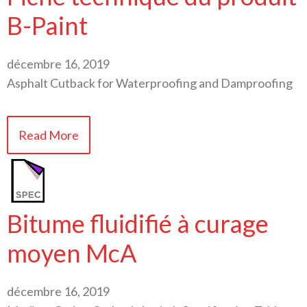
B-Paint
décembre 16, 2019
Asphalt Cutback for Waterproofing and Damproofing
Read More
Bitume fluidifié à curage
moyen McA
décembre 16, 2019