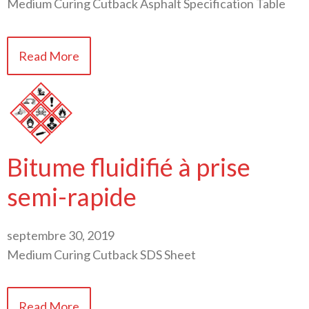
Medium Curing Cutback Asphalt Specification Table
Read More
Bitume fluidifié à prise
semi-rapide
septembre 30, 2019
Medium Curing Cutback SDS Sheet
Read More