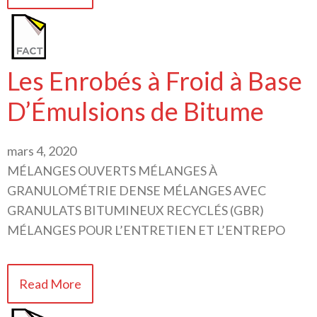
Les Enrobés à Froid à Base
D’Émulsions de Bitume
mars 4, 2020
MÉLANGES OUVERTS MÉLANGES À
GRANULOMÉTRIE DENSE MÉLANGES AVEC
GRANULATS BITUMINEUX RECYCLÉS (GBR)
MÉLANGES POUR L’ENTRETIEN ET L’ENTREPO
Read More