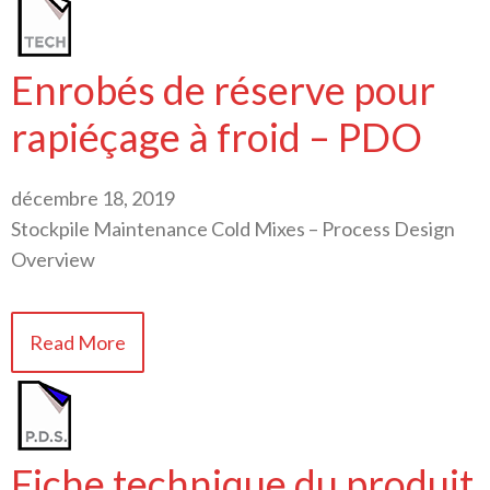
Enrobés de réserve pour
rapiéçage à froid – PDO
décembre 18, 2019
Stockpile Maintenance Cold Mixes – Process Design
Overview
Read More
Fiche technique du produit