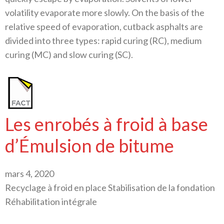
volatility evaporate more slowly. On the basis of the
relative speed of evaporation, cutback asphalts are
divided into three types: rapid curing (RC), medium
curing (MC) and slow curing (SC).
Les enrobés à froid à base
d’Émulsion de bitume
mars 4, 2020
Recyclage à froid en place Stabilisation de la fondation
Réhabilitation intégrale