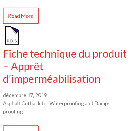
Read More
Fiche technique du produit
– Apprêt
d’imperméabilisation
décembre 17, 2019
Asphalt Cutback for Waterproofing and Damp-
proofing