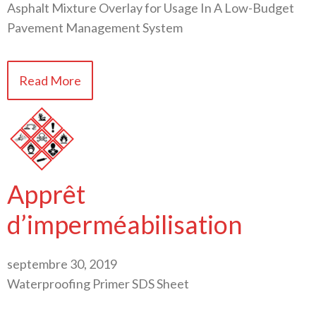
Asphalt Mixture Overlay for Usage In A Low-Budget
Pavement Management System
Read More
Apprêt
d’imperméabilisation
septembre 30, 2019
Waterproofing Primer SDS Sheet