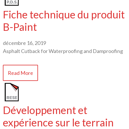
Fiche technique du produit
B-Paint
décembre 16, 2019
Asphalt Cutback for Waterproofing and Damproofing
Read More
Développement et
expérience sur le terrain