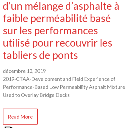
d’un mélange d’asphalte à
faible perméabilité basé
sur les performances
utilisé pour recouvrir les
tabliers de ponts
décembre 13, 2019
2019-CTAA-Development and Field Experience of
Performance-Based Low Permeability Asphalt Mixture
Used to Overlay Bridge Decks
Read More