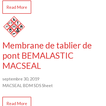
Read More
Membrane de tablier de
pont BEMALASTIC
MACSEAL
septembre 30, 2019
MACSEAL BDM SDS Sheet
Read More