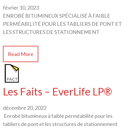
février 10, 2023
ENROBÉ BITUMINEUX SPÉCIALISÉ À FAIBLE
PERMÉABILITÉ POUR LES TABLIERS DE PONT ET
LES STRUCTURES DE STATIONNEMENT
Read More
Les Faits – EverLife LP®
décembre 20, 2022
Enrobé bitumineux à faible perméabilité pour les
tabliers de pont et les structures de stationnement