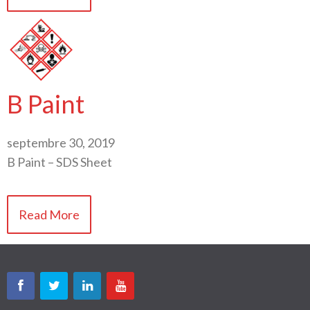
B Paint
septembre 30, 2019
B Paint – SDS Sheet
Read More