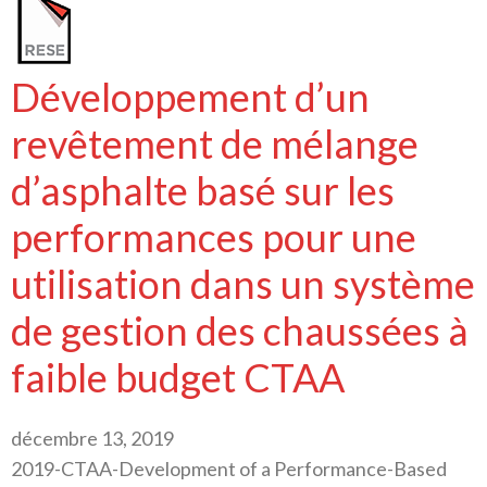
Développement d’un
revêtement de mélange
d’asphalte basé sur les
performances pour une
utilisation dans un système
de gestion des chaussées à
faible budget CTAA
décembre 13, 2019
2019-CTAA-Development of a Performance-Based