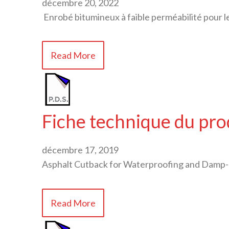
décembre 20, 2022
Enrobé bitumineux à faible perméabilité pour l
Read More
Fiche technique du pro
décembre 17, 2019
Asphalt Cutback for Waterproofing and Damp-
Read More