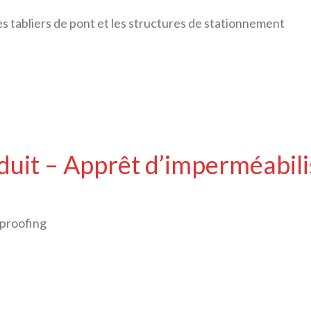
es tabliers de pont et les structures de stationnement
duit – Apprêt d’imperméabili
proofing