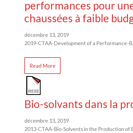
performances pour une 
chaussées à faible bu
décembre 13, 2019
2019-CTAA-Development of a Performance-Ba
Read More
Bio-solvants dans la p
décembre 13, 2019
2013-CTAA-Bio-Solvents in the Production of 