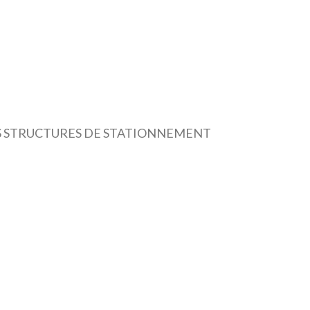
LES STRUCTURES DE STATIONNEMENT