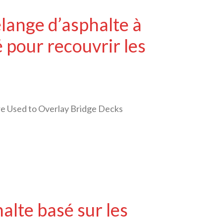
lange d’asphalte à
é pour recouvrir les
e Used to Overlay Bridge Decks
lte basé sur les