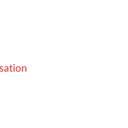
sation