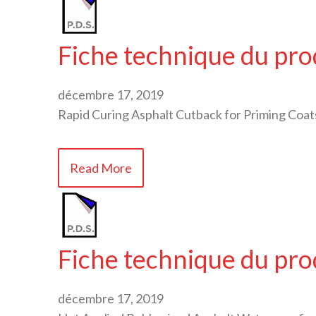
Fiche technique du pro
décembre 17, 2019
Rapid Curing Asphalt Cutback for Priming Coat
Read More
Fiche technique du p
décembre 17, 2019