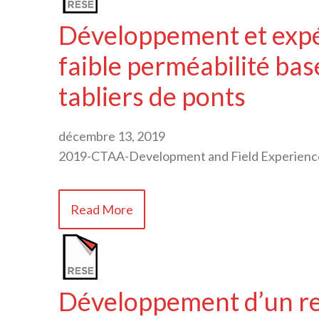
Développement et expér
faible perméabilité bas
tabliers de ponts
décembre 13, 2019
2019-CTAA-Development and Field Experience 
Read More
Développement d’un re