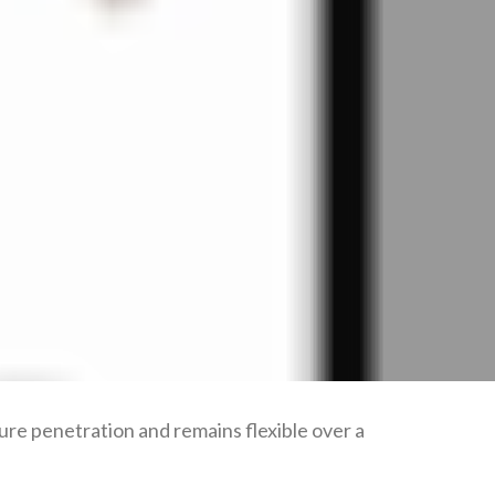
re penetration and remains flexible over a