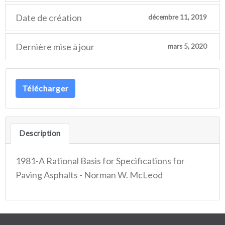
Date de création
décembre 11, 2019
Dernière mise à jour
mars 5, 2020
Télécharger
Description
1981-A Rational Basis for Specifications for
Paving Asphalts - Norman W. McLeod