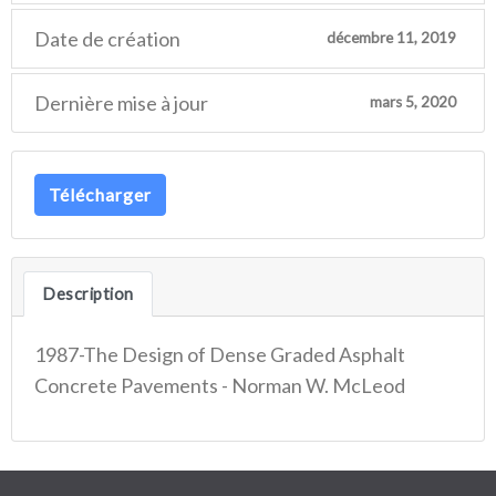
Date de création
décembre 11, 2019
Dernière mise à jour
mars 5, 2020
Télécharger
Description
1987-The Design of Dense Graded Asphalt
Concrete Pavements - Norman W. McLeod