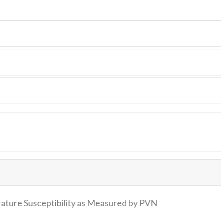
ature Susceptibility as Measured by PVN