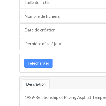
Taille du fichier
Nombre de fichiers
Date de création
Dernière mise à jour
Télécharger
Description
1989-Relationship of Paving Asphalt Temper