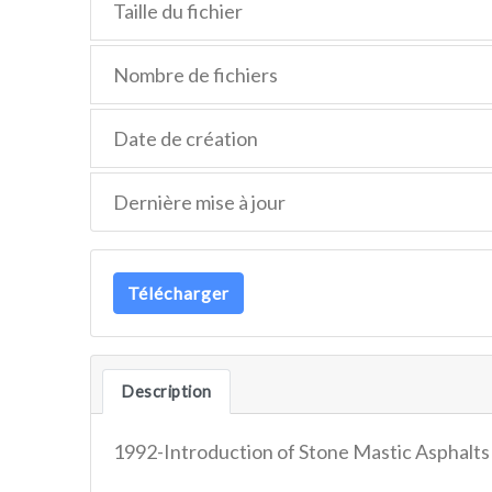
Taille du fichier
Nombre de fichiers
Date de création
Dernière mise à jour
Télécharger
Description
1992-Introduction of Stone Mastic Asphalt