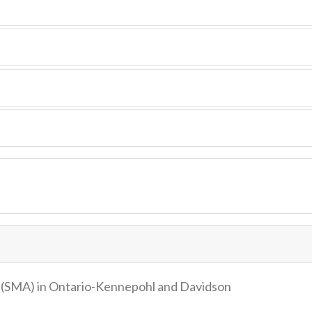
s (SMA) in Ontario-Kennepohl and Davidson