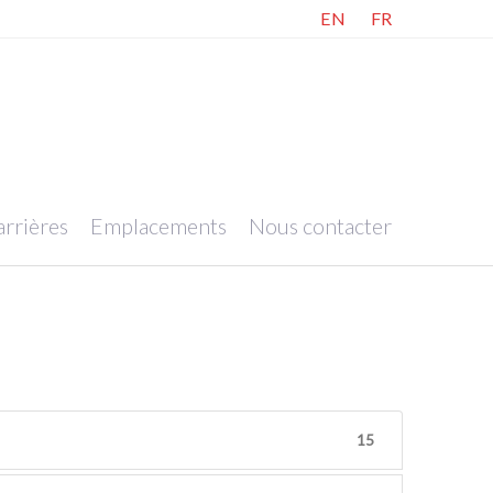
EN
FR
rrières
Emplacements
Nous contacter
15