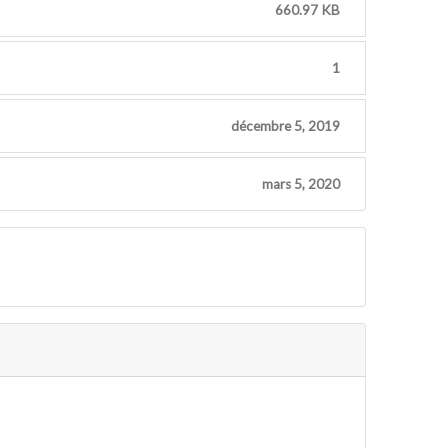
660.97 KB
1
décembre 5, 2019
mars 5, 2020