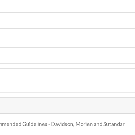
mmended Guidelines - Davidson, Morien and Sutandar