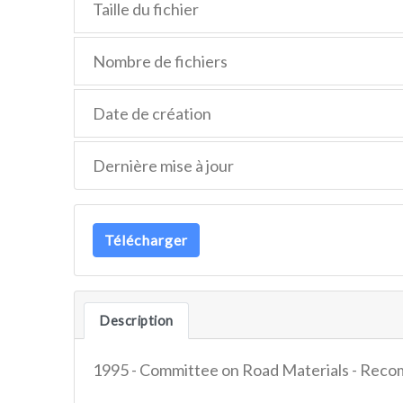
Taille du fichier
Nombre de fichiers
Date de création
Dernière mise à jour
Télécharger
Description
1995 - Committee on Road Materials - Reco