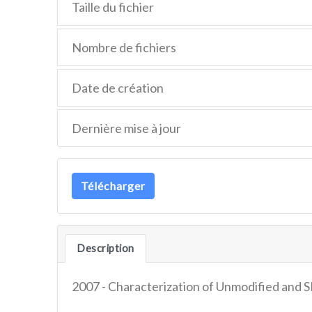
Taille du fichier
Nombre de fichiers
Date de création
Dernière mise à jour
Télécharger
Description
2007 - Characterization of Unmodified and