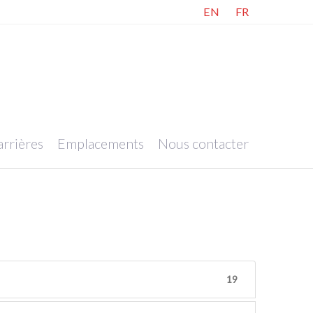
EN
FR
rrières
Emplacements
Nous contacter
19