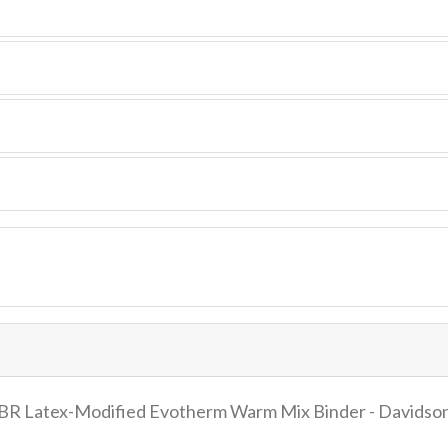
 SBR Latex-Modified Evotherm Warm Mix Binder - Davidso