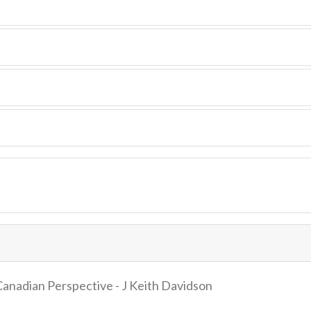
anadian Perspective - J Keith Davidson