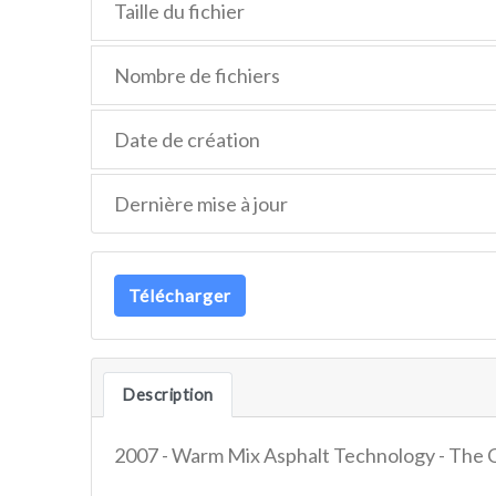
Taille du fichier
Nombre de fichiers
Date de création
Dernière mise à jour
Télécharger
Description
2007 - Warm Mix Asphalt Technology - The C