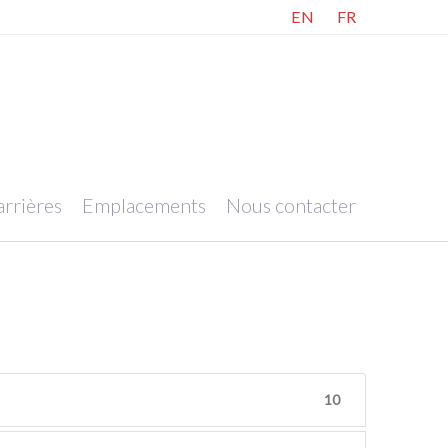
EN
FR
rrières
Emplacements
Nous contacter
10