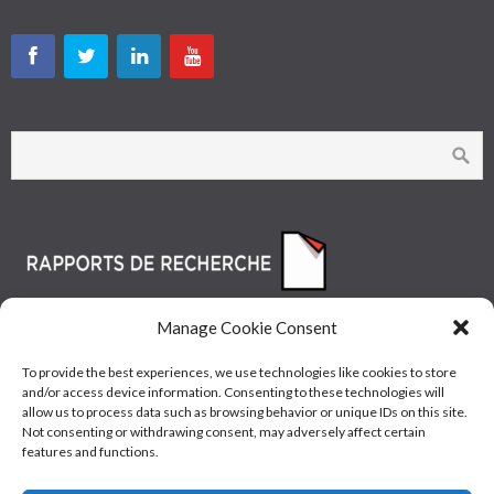
Manage Cookie Consent
To provide the best experiences, we use technologies like cookies to store
and/or access device information. Consenting to these technologies will
allow us to process data such as browsing behavior or unique IDs on this site.
Not consenting or withdrawing consent, may adversely affect certain
features and functions.