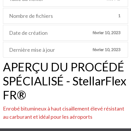
Nombre de fichiers
1
Date de création
février 10, 2023
Dernière mise à jour
février 10, 2023
APERÇU DU PROCÉDÉ
SPÉCIALISÉ - StellarFlex
FR®
Enrobé bitumineux à haut cisaillement élevé résistant
au carburant et idéal pour les aéroports