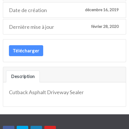
Date de création
décembre 16, 2019
Dernière mise à jour
février 28, 2020
Télécharger
Description
Cutback Asphalt Driveway Sealer