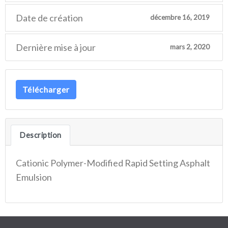
Date de création
décembre 16, 2019
Dernière mise à jour
mars 2, 2020
Télécharger
Description
Cationic Polymer-Modified Rapid Setting Asphalt
Emulsion