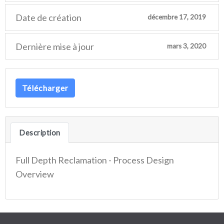
Date de création
décembre 17, 2019
Dernière mise à jour
mars 3, 2020
Télécharger
Description
Full Depth Reclamation - Process Design
Overview