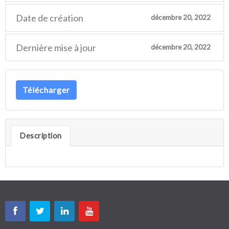
Date de création
décembre 20, 2022
Dernière mise à jour
décembre 20, 2022
Télécharger
Description