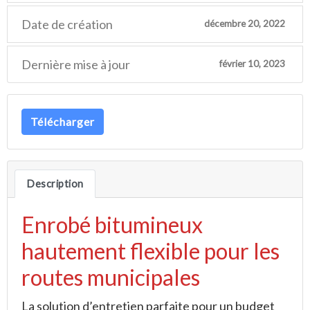
Date de création
décembre 20, 2022
Dernière mise à jour
février 10, 2023
Télécharger
Description
Enrobé bitumineux
hautement flexible pour les
routes municipales
La solution d’entretien parfaite pour un budget