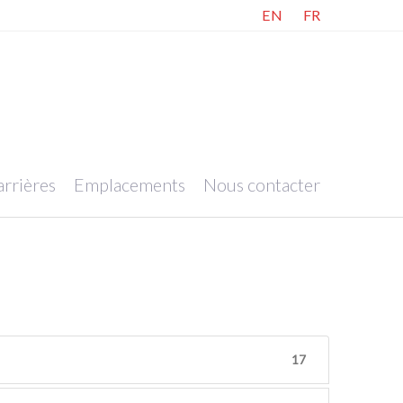
EN
FR
rrières
Emplacements
Nous contacter
17