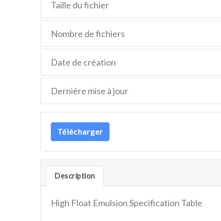
Taille du fichier
Nombre de fichiers
Date de création
Dernière mise à jour
Télécharger
Description
High Float Emulsion Specification Table