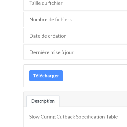
Taille du fichier
Nombre de fichiers
Date de création
Dernière mise à jour
Télécharger
Description
Slow Curing Cutback Specification Table