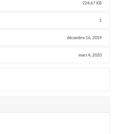
224.67 KB
1
décembre 16, 2019
mars 4, 2020