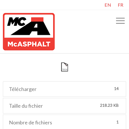
EN
FR
Télécharger
14
Taille du fichier
218.23 KB
Nombre de fichiers
1