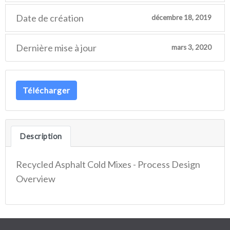
Date de création
décembre 18, 2019
Dernière mise à jour
mars 3, 2020
Télécharger
Description
Recycled Asphalt Cold Mixes - Process Design
Overview