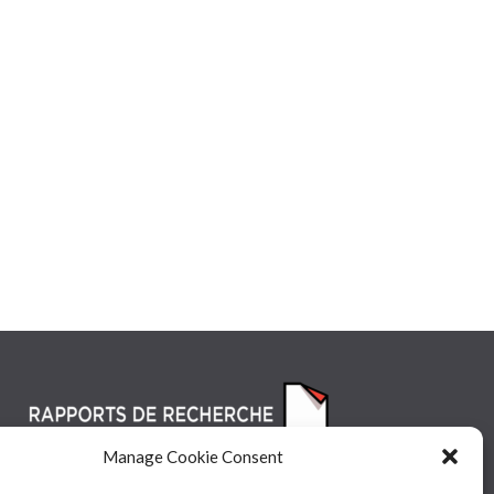
Manage Cookie Consent