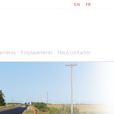
EN
FR
rrières
Emplacements
Nous contacter