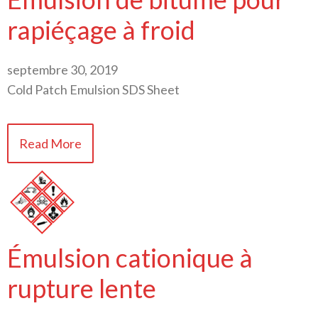
rapiéçage à froid
septembre 30, 2019
Cold Patch Emulsion SDS Sheet
Read More
Émulsion cationique à
rupture lente