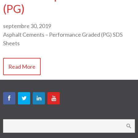
(PG)
septembre 30, 2019
Asphalt Cements – Performance Graded (PG) SDS
Sheets
Read More