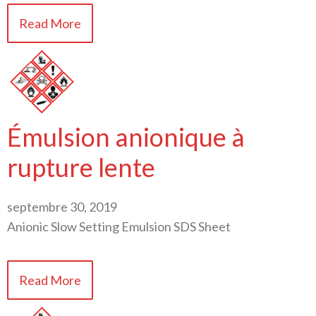
Read More
Émulsion anionique à
rupture lente
septembre 30, 2019
Anionic Slow Setting Emulsion SDS Sheet
Read More