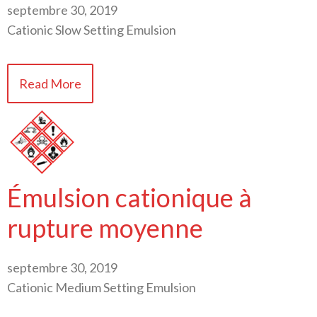
septembre 30, 2019
Cationic Slow Setting Emulsion
Read More
Émulsion cationique à
rupture moyenne
septembre 30, 2019
Cationic Medium Setting Emulsion