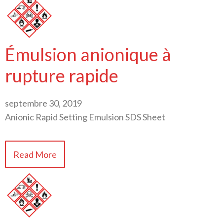
Émulsion anionique à
rupture rapide
septembre 30, 2019
Anionic Rapid Setting Emulsion SDS Sheet
Read More