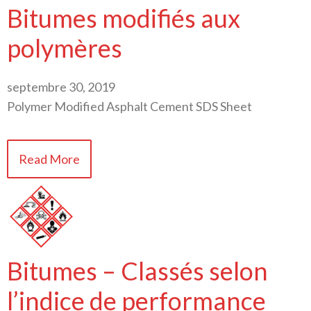
Bitumes modifiés aux
polymères
septembre 30, 2019
Polymer Modified Asphalt Cement SDS Sheet
Read More
Bitumes – Classés selon
l’indice de performance