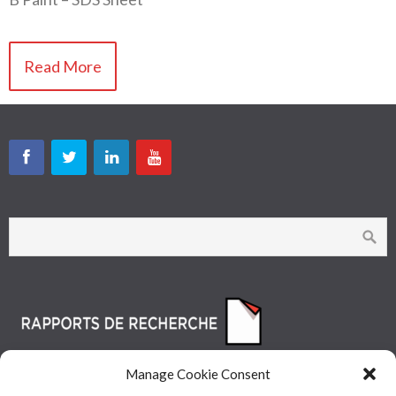
Read More
Manage Cookie Consent