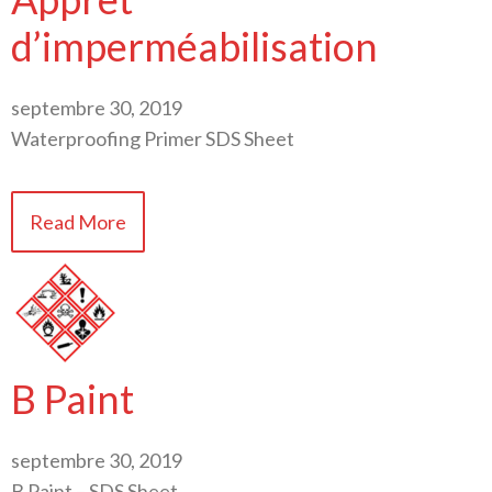
d’imperméabilisation
septembre 30, 2019
Waterproofing Primer SDS Sheet
Read More
B Paint
septembre 30, 2019
B Paint – SDS Sheet