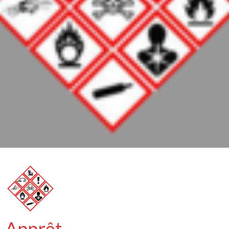
Apprêt