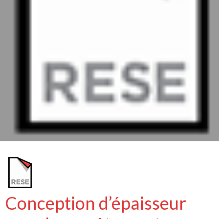
Conception d’épaisseur