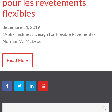
pour les revêtements
flexibles
décembre 11, 2019
1958-Thickness Design for Flexible Pavements-
Norman W. McLeod
Read More