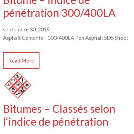
pénétration 300/400LA
septembre 30, 2019
Asphalt Cements – 300/400LA Pen Asphalt SDS Sheet
Read More
Bitumes – Classés selon
l’indice de pénétration