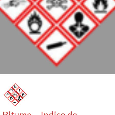
Bitume – Indice de