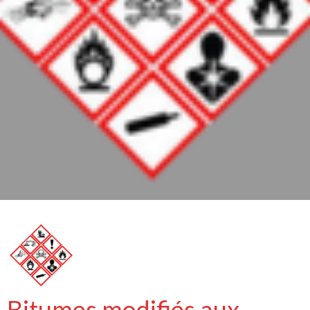
Bitumes modifiés aux