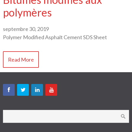
polymères
septembre 30, 2019
Polymer Modified Asphalt Cement SDS Sheet
Read More