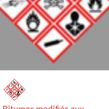
Bitumes modifiés aux