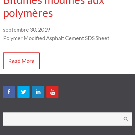
polymères
septembre 30, 2019
Polymer Modified Asphalt Cement SDS Sheet
Read More