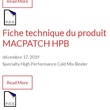
Read More
Fiche technique du produit
MACPATCH HPB
décembre 17, 2019
Specialty High Performance Cold Mix Binder
Read More