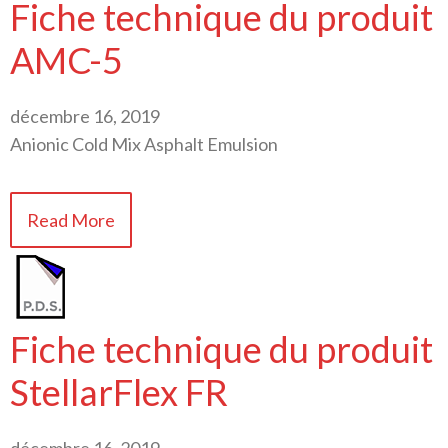
Fiche technique du produit
AMC-5
décembre 16, 2019
Anionic Cold Mix Asphalt Emulsion
Read More
Fiche technique du produit
StellarFlex FR
décembre 16, 2019