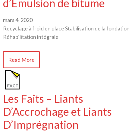
d’Émulsion de bitume
mars 4, 2020
Recyclage à froid en place Stabilisation de la fondation
Réhabilitation intégrale
Read More
Les Faits – Liants
D’Accrochage et Liants
D’Imprégnation