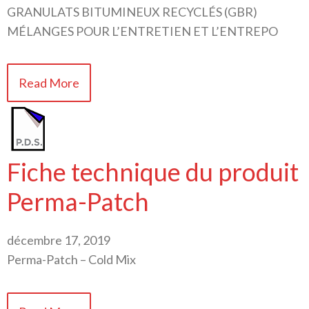
GRANULATS BITUMINEUX RECYCLÉS (GBR)
MÉLANGES POUR L’ENTRETIEN ET L’ENTREPO
Read More
Fiche technique du produit
Perma-Patch
décembre 17, 2019
Perma-Patch – Cold Mix