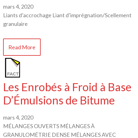
mars 4, 2020
Liants d’accrochage Liant d’imprégnation/Scellement
granulaire
Read More
Les Enrobés à Froid à Base
D’Émulsions de Bitume
mars 4, 2020
MÉLANGES OUVERTS MÉLANGES À
GRANULOMÉTRIE DENSE MÉLANGES AVEC