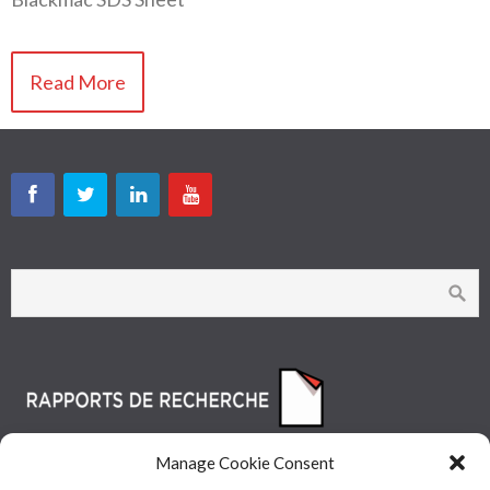
Read More
Manage Cookie Consent