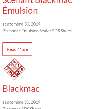
Émulsion
septembre 30, 2019
Blackmac Emulsion Sealer SDS Sheet
Read More
Blackmac
septembre 30, 2019
Blackmac SDS Sheet