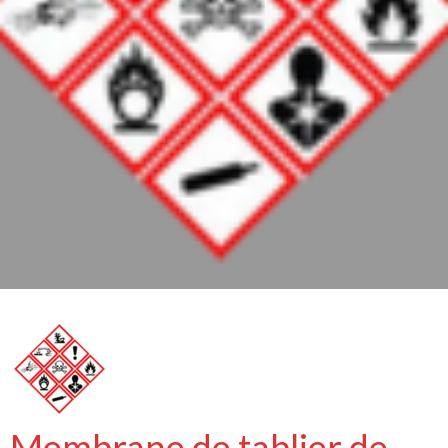
Membrane de tablier de