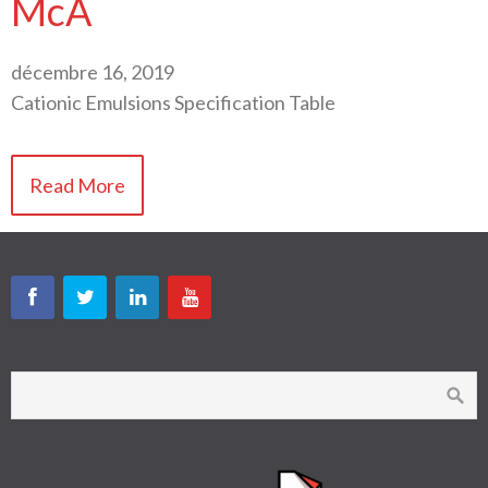
McA
décembre 16, 2019
Cationic Emulsions Specification Table
Read More