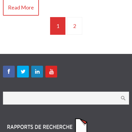
Read More
1
2