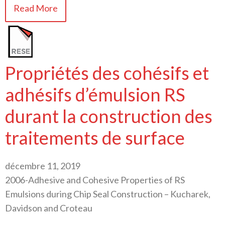
Read More
Propriétés des cohésifs et
adhésifs d’émulsion RS
durant la construction des
traitements de surface
décembre 11, 2019
2006-Adhesive and Cohesive Properties of RS
Emulsions during Chip Seal Construction – Kucharek,
Davidson and Croteau