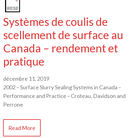
Systèmes de coulis de
scellement de surface au
Canada – rendement et
pratique
décembre 11, 2019
2002 – Surface Slurry Sealing Systems in Canada –
Performance and Practice – Croteau, Davidson and
Perrone
Read More