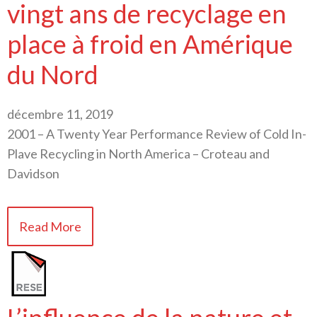
vingt ans de recyclage en
place à froid en Amérique
du Nord
décembre 11, 2019
2001 – A Twenty Year Performance Review of Cold In-
Plave Recycling in North America – Croteau and
Davidson
Read More