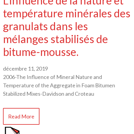
L’influence de la nature et
température minérales des
granulats dans les
mélanges stabilisés de
bitume-mousse.
décembre 11, 2019
2006-The Influence of Mineral Nature and
Temperature of the Aggregate in Foam Bitumen
Stabilized Mixes-Davidson and Croteau
Read More