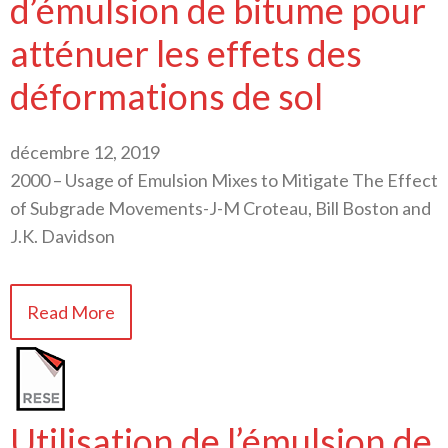
d’émulsion de bitume pour
atténuer les effets des
déformations de sol
décembre 12, 2019
2000 – Usage of Emulsion Mixes to Mitigate The Effect
of Subgrade Movements-J-M Croteau, Bill Boston and
J.K. Davidson
Read More
Utilisation de l’émulsion de