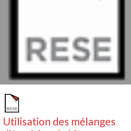
Utilisation des mélanges