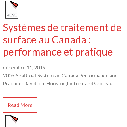
Systèmes de traitement de
surface au Canada :
performance et pratique
décembre 11, 2019
2005-Seal Coat Systems in Canada Performance and
Practice-Davidson, Houston,Linton r and Croteau
Read More