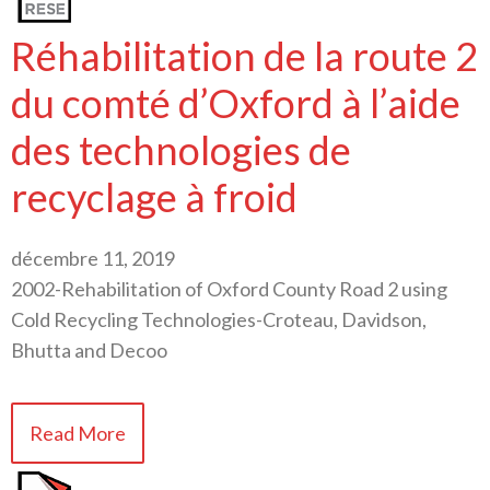
Réhabilitation de la route 2
du comté d’Oxford à l’aide
des technologies de
recyclage à froid
décembre 11, 2019
2002-Rehabilitation of Oxford County Road 2 using
Cold Recycling Technologies-Croteau, Davidson,
Bhutta and Decoo
Read More