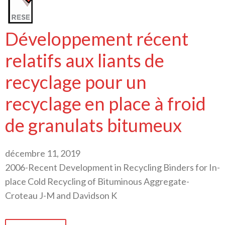
Développement récent
relatifs aux liants de
recyclage pour un
recyclage en place à froid
de granulats bitumeux
décembre 11, 2019
2006-Recent Development in Recycling Binders for In-
place Cold Recycling of Bituminous Aggregate-
Croteau J-M and Davidson K