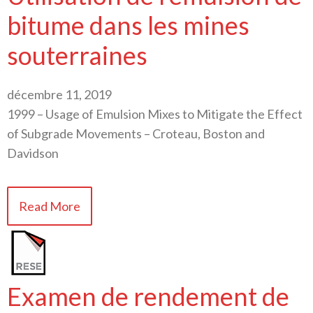
bitume dans les mines
souterraines
décembre 11, 2019
1999 – Usage of Emulsion Mixes to Mitigate the Effect
of Subgrade Movements – Croteau, Boston and
Davidson
Read More
Examen de rendement de