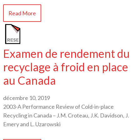
Read More
Examen de rendement du
recyclage à froid en place
au Canada
décembre 10, 2019
2003-A Performance Review of Cold-in-place
Recycling in Canada – J.M. Croteau, J.K. Davidson, J.
Emery and L. Uzarowski