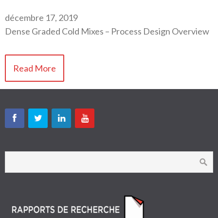
décembre 17, 2019
Dense Graded Cold Mixes – Process Design Overview
Read More