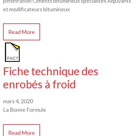
pénétration Ciments bitumineux spécialisés Adjuvants
et modificateurs bitumineux
Read More
Fiche technique des
enrobés à froid
mars 4, 2020
La Bonne Formule
Read More