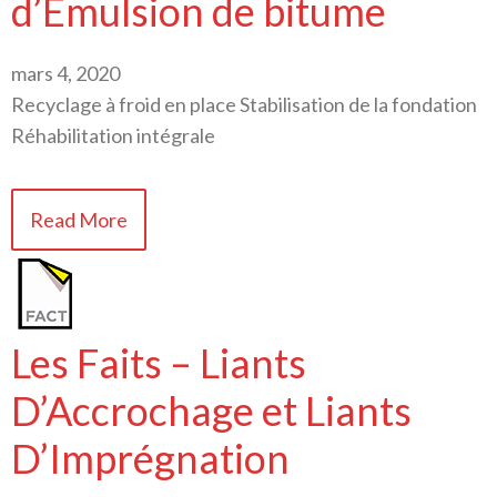
d’Émulsion de bitume
mars 4, 2020
Recyclage à froid en place Stabilisation de la fondation
Réhabilitation intégrale
Read More
Les Faits – Liants
D’Accrochage et Liants
D’Imprégnation