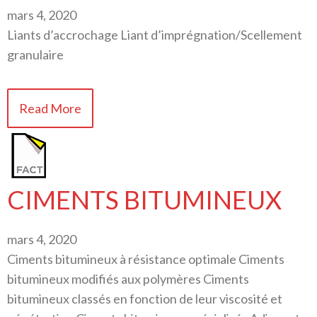
mars 4, 2020
Liants d’accrochage Liant d’imprégnation/Scellement
granulaire
Read More
CIMENTS BITUMINEUX
mars 4, 2020
Ciments bitumineux à résistance optimale Ciments
bitumineux modifiés aux polymères Ciments
bitumineux classés en fonction de leur viscosité et