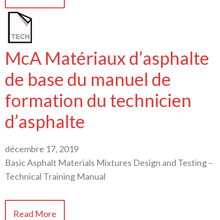
McA Matériaux d’asphalte
de base du manuel de
formation du technicien
d’asphalte
décembre 17, 2019
Basic Asphalt Materials Mixtures Design and Testing –
Technical Training Manual
Read More