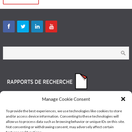
Manage Cookie Consent
To provide the best experiences, we use technologies like cookies to store
and/or access device information. Consenting to these technologies will
allow us to process data such as browsing behavior or unique IDs on this site.
Not consenting or withdrawing consent, may adversely affect certain