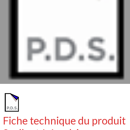
Fiche technique du produit