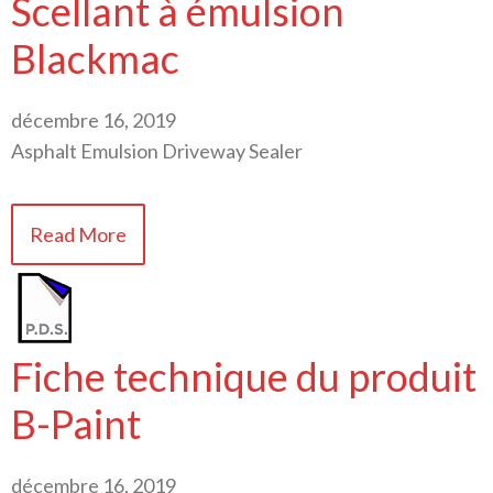
Scellant à émulsion
Blackmac
décembre 16, 2019
Asphalt Emulsion Driveway Sealer
Read More
Fiche technique du produit
B-Paint
décembre 16, 2019